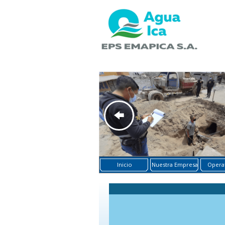
Inicio
Nuestra Empresa
Operat