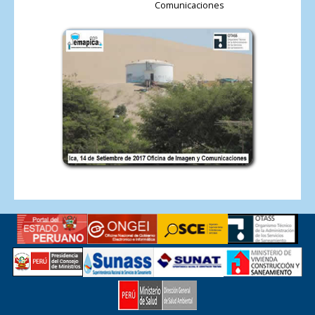
Comunicaciones