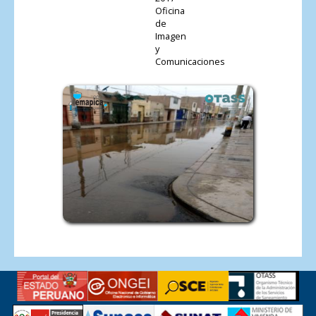
Oficina
de
Imagen
y
Comunicaciones