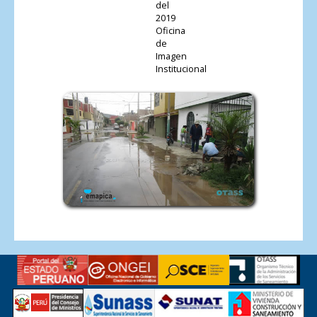
del
2019
Oficina
de
Imagen
Institucional