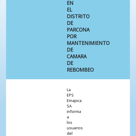
EN
EL
DISTRITO
DE
PARCONA
POR
MANTENIMIENTO
DE
CAMARA
DE
REBOMBEO
La
EPS
Emapica
SA
informa
a
los
usuarios
del