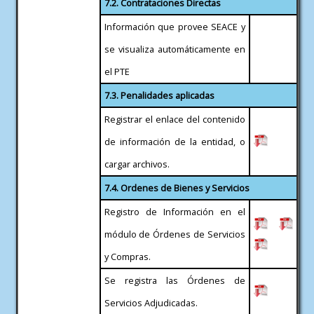
7.2. Contrataciones Directas
Información que provee SEACE y
se visualiza automáticamente en
el PTE
7.3. Penalidades aplicadas
Registrar el enlace del contenido
de información de la entidad, o
cargar archivos.
7.4. Ordenes de Bienes y Servicios
Registro de Información en el
módulo de Órdenes de Servicios
y Compras.
Se registra las Órdenes de
Servicios Adjudicadas.