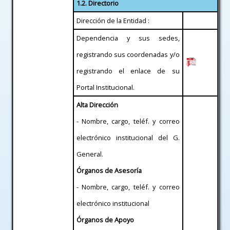
1.2. Directorio
Dirección de la Entidad :
Dependencia y sus sedes,
registrando sus coordenadas y/o
registrando el enlace de su
Portal Institucional.
Alta Dirección
- Nombre, cargo, teléf. y correo
electrónico institucional del G.
General.
Órganos de Asesoría
- Nombre, cargo, teléf. y correo
electrónico institucional
Órganos de Apoyo