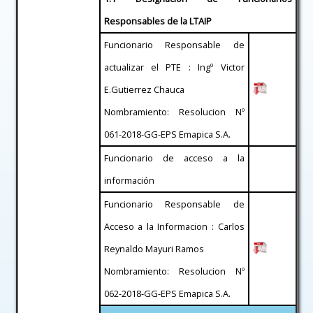
Responsables de la LTAIP
Funcionario Responsable de
actualizar el PTE : Ingº Victor
E.Gutierrez Chauca
Nombramiento: Resolucion Nº
061-2018-GG-EPS Emapica S.A.
Funcionario de acceso a la
información
Funcionario Responsable de
Acceso a la Informacion : Carlos
Reynaldo Mayuri Ramos
Nombramiento: Resolucion Nº
062-2018-GG-EPS Emapica S.A.