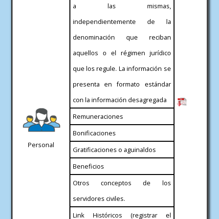
a las mismas,
independientemente de la
denominación que reciban
aquellos o el régimen jurídico
que los regule. La información se
presenta en formato estándar
con la información desagregada
Remuneraciones
Bonificaciones
Personal
Gratificaciones o aguinaldos
Beneficios
Otros conceptos de los
servidores civiles.
Link Históricos (registrar el