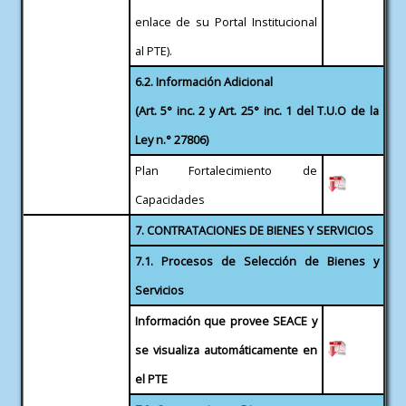
enlace de su Portal Institucional
al PTE).
6.2. Información Adicional
(Art. 5° inc. 2 y Art. 25° inc. 1 del T.U.O de la
Ley n.° 27806)
Plan Fortalecimiento de
Capacidades
7. CONTRATACIONES DE BIENES Y SERVICIOS
7.1. Procesos de Selección de Bienes y
Servicios
Información que provee SEACE y
se visualiza automáticamente en
el PTE