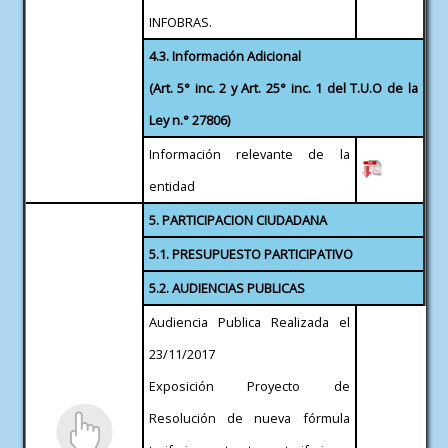
INFOBRAS.
4.3. Información Adicional
(Art. 5° inc. 2 y Art. 25° inc. 1 del T.U.O de la
Ley n.° 27806)
Información relevante de la
entidad
5. PARTICIPACION CIUDADANA
5.1. PRESUPUESTO PARTICIPATIVO
5.2. AUDIENCIAS PUBLICAS
Audiencia Publica Realizada el
23/11/2017
Exposición Proyecto de
Resolución de nueva fórmula