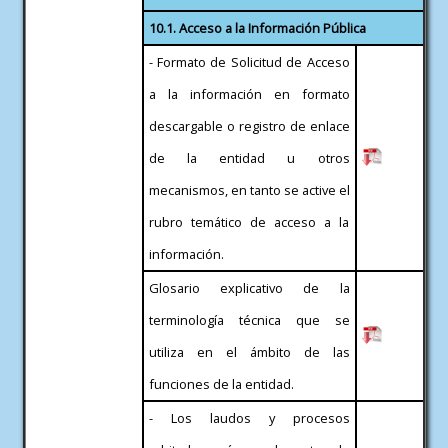
10.1. Acceso a la Información Pública
- Formato de Solicitud de Acceso
a la información en formato
descargable o registro de enlace
de la entidad u otros
mecanismos, en tanto se active el
rubro temático de acceso a la
información.
Glosario explicativo de la
terminología técnica que se
utiliza en el ámbito de las
funciones de la entidad.
- Los laudos y procesos