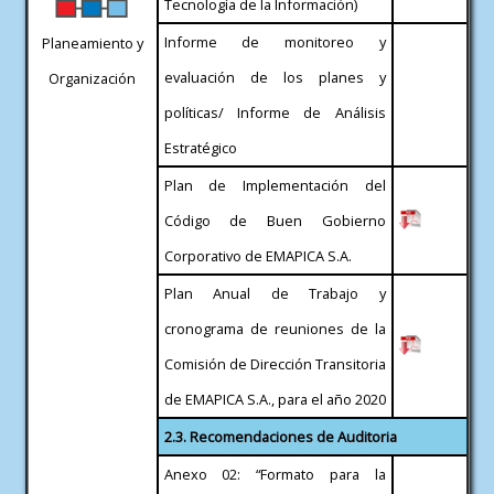
Tecnología de la Información)
Informe de monitoreo y
Planeamiento y
evaluación de los planes y
Organización
políticas/ Informe de Análisis
Estratégico
Plan de Implementación del
Código de Buen Gobierno
Corporativo de EMAPICA S.A.
Plan Anual de Trabajo y
cronograma de reuniones de la
Comisión de Dirección Transitoria
de EMAPICA S.A., para el año 2020
2.3. Recomendaciones de Auditoria
Anexo 02: “Formato para la