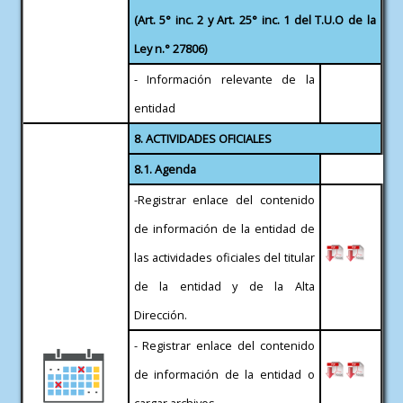
(Art. 5° inc. 2 y Art. 25° inc. 1 del T.U.O de la
Ley n.° 27806)
- Información relevante de la
entidad
8. ACTIVIDADES OFICIALES
8.1. Agenda
-Registrar enlace del contenido
de información de la entidad de
las actividades oficiales del titular
de la entidad y de la Alta
Dirección.
- Registrar enlace del contenido
de información de la entidad o
cargar archivos.