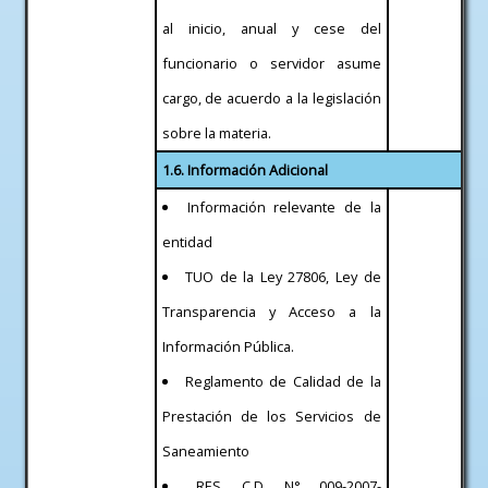
al inicio, anual y cese del
funcionario o servidor asume
cargo, de acuerdo a la legislación
sobre la materia.
1.6. Información Adicional
Información relevante de la
entidad
TUO de la Ley 27806, Ley de
Transparencia y Acceso a la
Información Pública.
Reglamento de Calidad de la
Prestación de los Servicios de
Saneamiento
RES. C.D. N° 009-2007-