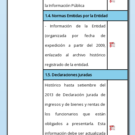
la Información Pública
1.4. Normas Emitidas por la Entidad
- Información de la Entidad
(organizada por fecha de
expedición a partir del 2009,
enlazado al archivo histórico
registrado de la entidad.
1.5. Declaraciones Juradas
Histórico hasta setiembre del
2013 de Declaración Jurada de
ingresos y de bienes y rentas de
los funcionarios que están
obligados a presentarla. Esta
información debe ser actualizada