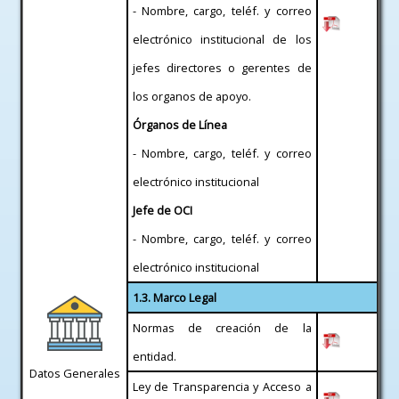
- Nombre, cargo, teléf. y correo
electrónico institucional de los
jefes directores o gerentes de
los organos de apoyo.
Órganos de Línea
- Nombre, cargo, teléf. y correo
electrónico institucional
Jefe de OCI
- Nombre, cargo, teléf. y correo
electrónico institucional
1.3. Marco Legal
Normas de creación de la
entidad.
Datos Generales
Ley de Transparencia y Acceso a