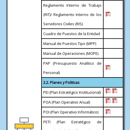
Reglamento Interno de Trabajo
(RIT)/ Reglamento Interno de los
Servidores Civiles (RIS)
Cuadro de Puestos de la Entidad
Manual de Puestos Tipo (MPP)
Manual de Operaciones (MOPE)
PAP (Presupuesto Analítico de
Personal)
2.2. Planes y Politicas
PEI (Plan Estratégico Institucional)
POA (Plan Operativo Anual)
POI (Plan Operativo Informático)
PETI (Plan Estratégico de