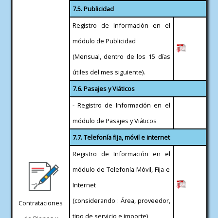
7.5. Publicidad
Registro de Información en el
módulo de Publicidad
(Mensual, dentro de los 15 días
útiles del mes siguiente).
7.6. Pasajes y Viáticos
- Registro de Información en el
módulo de Pasajes y Viáticos
7.7. Telefonía fija, móvil e internet
Registro de Información en el
módulo de Telefonía Móvil, Fija e
Internet
(considerando : Área, proveedor,
Contrataciones
tipo de servicio e importe)