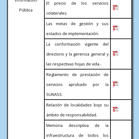
El precio de los servicios
Pública
colaterales.
Las metas de gestión y sus
estados de implementación.
La conformación vigente del
directorio y la gerencia general y
las respectivas hojas de vida.-
Reglamento de prestación de
servicios aprobado por la
SUNASS.
Relación de localidades bojo su
ámbito de responsabilidad.
Memoria descriptiva de la
infraestructura de todos los