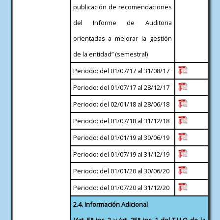
publicación de recomendaciones
del Informe de Auditoria
orientadas a mejorar la gestión
de la entidad” (semestral)
Periodo: del 01/07/17 al 31/08/17
Periodo: del 01/07/17 al 28/12/17
Periodo: del 02/01/18 al 28/06/18
Periodo: del 01/07/18 al 31/12/18
Periodo: del 01/01/19 al 30/06/19
Periodo: del 01/07/19 al 31/12/19
Periodo: del 01/01/20 al 30/06/20
Periodo: del 01/07/20 al 31/12/20
2.4. Información Adicional
(Art. 5° inc. 2 y Art. 25° inc. 1 del T.U.O de la