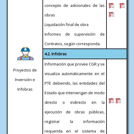
concepto de adicionales de las
obras
Liquidación final de obra
Informes de supervisión de
Contratos, según corresponda.
4.2. Infobras
Información que provee CGR y se
Proyectos de
visualiza automáticamente en el
Inversión e
PTE debiendo, las entidades del
Infobras
Estado que intervengan de modo
directo o indirecto en la
ejecución de obras públicas,
registrar la información
requerida en el sistema de