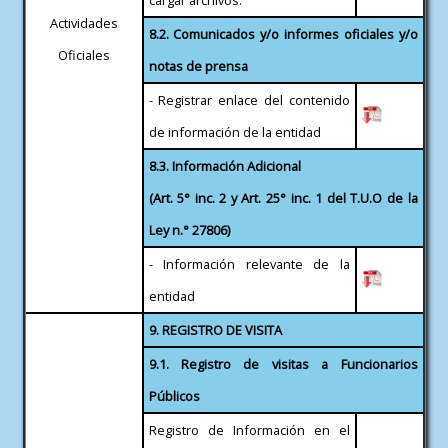
Actividades
8.2. Comunicados y/o informes oficiales y/o
Oficiales
notas de prensa
- Registrar enlace del contenido
de información de la entidad
8.3. Información Adicional
(Art. 5° inc. 2 y Art. 25° inc. 1 del T.U.O de la
Ley n.° 27806)
- Información relevante de la
entidad
9. REGISTRO DE VISITA
9.1. Registro de visitas a Funcionarios
Públicos
Registro de Información en el