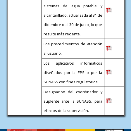
sistemas de agua potable y
alcantarillado, actualizada al 31 de
diciembre o al 30 de junio, lo que
resulte más reciente.
Los procedimientos de atención
al usuario.
Los aplicativos informáticos
diseñados por la EPS o por la
SUNASS con fines regulatorios.
Designación del coordinador y
suplente ante la SUNASS, para
efectos de la supervisión.