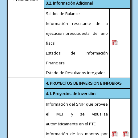
3.2. Información Adicional
Saldos de Balance :
Información resultante de la
ejecución presupuestal del año
fiscal
Estados de Información
Financiera
Estado de Resultados Integrales
4. PROYECTOS DE INVERSION E INFOBRAS
4.1. Proyectos de Inversión
Información del SNIP que provee
el MEF y se visualiza
automáticamente en el PTE
Información de los montos por