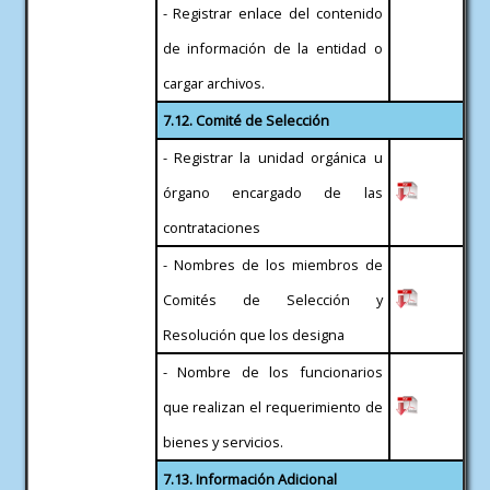
- Registrar enlace del contenido
de información de la entidad o
cargar archivos.
7.12. Comité de Selección
- Registrar la unidad orgánica u
órgano encargado de las
contrataciones
- Nombres de los miembros de
Comités de Selección y
Resolución que los designa
- Nombre de los funcionarios
que realizan el requerimiento de
bienes y servicios.
7.13. Información Adicional