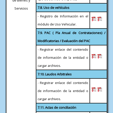
de Bienes y
7.8. Uso de vehículos
Servicios
- Registro de Información en el
módulo de Uso Vehicular.
7.9. PAC ( Pla Anual de Contrataciones) /
Modificatorias / Evaluación del PAC
- Registrar enlace del contenido
de información de la entidad o
cargar archivos.
7.10. Laudos Arbitrales
- Registrar enlace del contenido
de información de la entidad o
cargar archivos.
7.11. Actas de conciliación