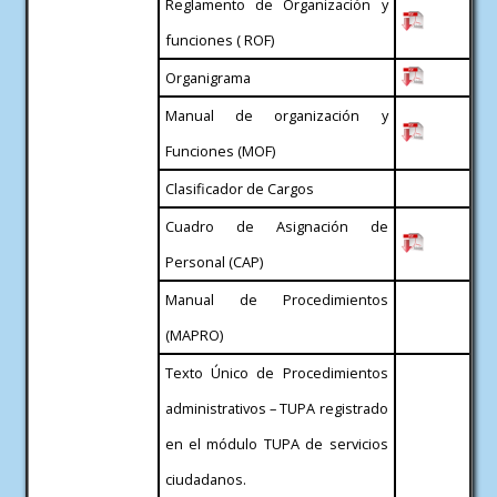
Reglamento de Organización y
funciones ( ROF)
Organigrama
Manual de organización y
Funciones (MOF)
Clasificador de Cargos
Cuadro de Asignación de
Personal (CAP)
Manual de Procedimientos
(MAPRO)
Texto Único de Procedimientos
administrativos – TUPA registrado
en el módulo TUPA de servicios
ciudadanos.