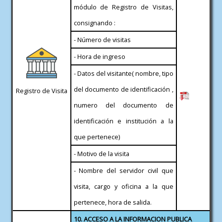
módulo de Registro de Visitas,
consignando :
- Número de visitas
- Hora de ingreso
- Datos del visitante( nombre, tipo
del documento de identificación ,
Registro de Visita
numero del documento de
identificación e institución a la
que pertenece)
- Motivo de la visita
- Nombre del servidor civil que
visita, cargo y oficina a la que
pertenece, hora de salida.
10. ACCESO A LA INFORMACION PUBLICA