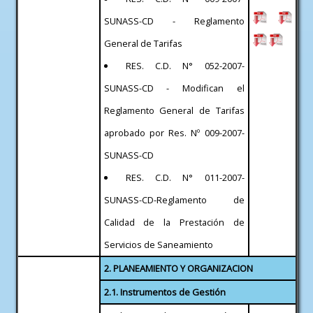
SUNASS-CD - Reglamento
General de Tarifas
RES. C.D. N° 052-2007-
SUNASS-CD - Modifican el
Reglamento General de Tarifas
aprobado por Res. Nº 009-2007-
SUNASS-CD
RES. C.D. N° 011-2007-
SUNASS-CD-Reglamento de
Calidad de la Prestación de
Servicios de Saneamiento
2. PLANEAMIENTO Y ORGANIZACION
2.1. Instrumentos de Gestión