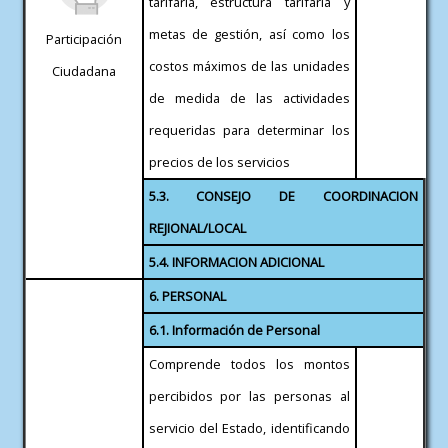
tarifaria, estructura tarifaria y
metas de gestión, así como los
Participación
costos máximos de las unidades
Ciudadana
de medida de las actividades
requeridas para determinar los
precios de los servicios
5.3. CONSEJO DE COORDINACION
REJIONAL/LOCAL
5.4. INFORMACION ADICIONAL
6. PERSONAL
6.1. Información de Personal
Comprende todos los montos
percibidos por las personas al
servicio del Estado, identificando