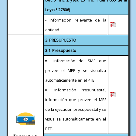
Ley n.° 27806)
- Información relevante de la
entidad
3. PRESUPUESTO
3.1. Presupuesto
Información del SIAF que
provee el MEF y se visualiza
automáticamente en el PTE.
Información Presupuestal,
información que provee el MEF
de la ejecución presupuestal y se
visualiza automáticamente en el
PTE.
Presupuesto